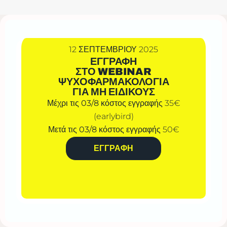
12 ΣΕΠΤΕΜΒΡΙΟΥ 2025
ΕΓΓΡΑΦΗ
ΣΤΟ WEBINAR
ΨΥΧΟΦΑΡΜΑΚΟΛΟΓΙΑ
ΓΙΑ ΜΗ ΕΙΔΙΚΟΥΣ
Μέχρι τις
03/8
κόστος εγγραφής 35€
(earlybird)
Μετά τις
03/8
κόστος εγγραφής 50€
ΕΓΓΡΑΦΗ