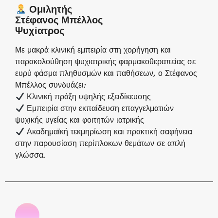
Ομιλητής
Στέφανος Μπέλλος
Ψυχίατρος
Με μακρά κλινική εμπειρία στη χορήγηση και
παρακολούθηση ψυχιατρικής φαρμακοθεραπείας σε
ευρύ φάσμα πληθυσμών και παθήσεων, ο Στέφανος
Μπέλλος συνδυάζει:
Κλινική πράξη υψηλής εξειδίκευσης
Εμπειρία στην εκπαίδευση επαγγελματιών
ψυχικής υγείας και φοιτητών ιατρικής
Ακαδημαϊκή τεκμηρίωση και πρακτική σαφήνεια
στην παρουσίαση περίπλοκων θεμάτων σε απλή
γλώσσα.