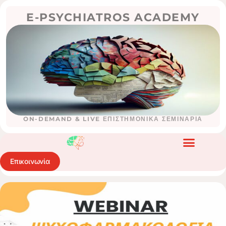
E-PSYCHIATROS ACADEMY
ON-DEMAND & LIVE ΕΠΙΣΤΗΜΟΝΙΚΑ ΣΕΜΙΝΑΡΙΑ
Επικοινωνία