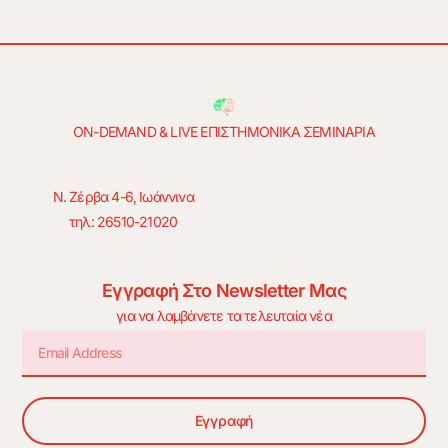
ON-DEMAND & LIVE ΕΠΙΣΤΗΜΟΝΙΚΑ ΣΕΜΙΝΑΡΙΑ
Ν. Ζέρβα 4-6, Ιωάννινα
τηλ: 26510-21020
Εγγραφή Στο Newsletter Μας
για να λαμβάνετε τα τελευταία νέα
Εγγραφή