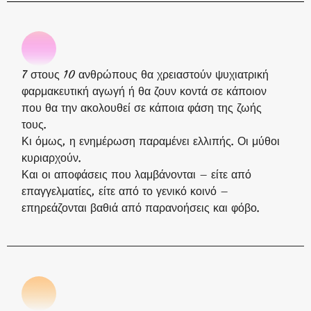
7 στους 10 ανθρώπους θα χρειαστούν ψυχιατρική
φαρμακευτική αγωγή ή θα ζουν κοντά σε κάποιον
που θα την ακολουθεί σε κάποια φάση της ζωής
τους.
Κι όμως, η ενημέρωση παραμένει ελλιπής. Οι μύθοι
κυριαρχούν.
Και οι αποφάσεις που λαμβάνονται – είτε από
επαγγελματίες, είτε από το γενικό κοινό –
επηρεάζονται βαθιά από παρανοήσεις και φόβο.