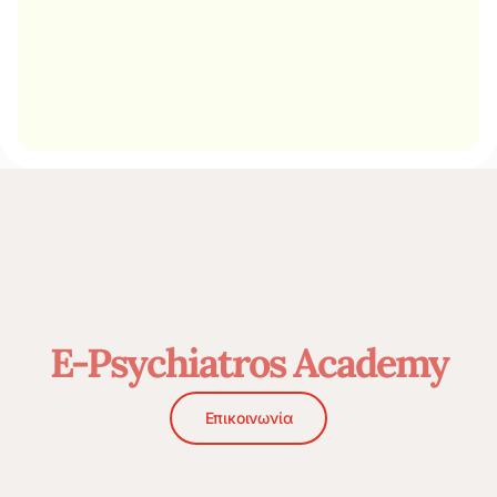
E-Psychiatros Academy
Επικοινωνία