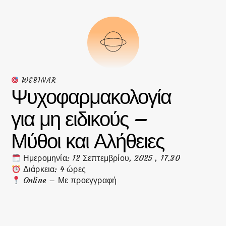
WEBINAR
Ψυχοφαρμακολογία
για μη ειδικούς –
Μύθοι και Αλήθειες
Ημερομηνία: 12 Σεπτεμβρίου, 2025 , 17.30
Διάρκεια: 4 ώρες
Online – Με προεγγραφή