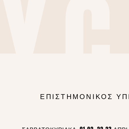
YC
AC
ΕΠΙΣΤΗΜΟΝΙΚΟΣ ΥΠ