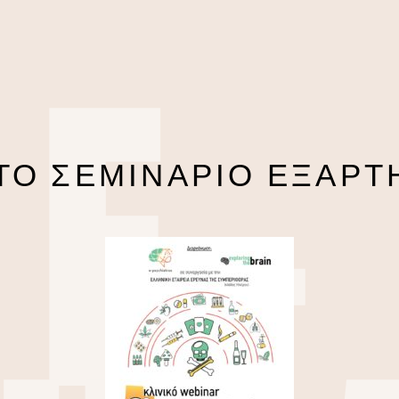
E-
ΤΟ ΣΕΜΙΝΑΡΙΟ ΕΞΑΡΤ