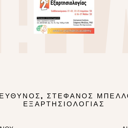
HI
AD
ΕΥΘΥΝΟΣ, ΣΤΕΦΑΝΟΣ ΜΠΕΛΛΟ
ΕΞΑΡΤΗΣΙΟΛΟΓΙΑΣ