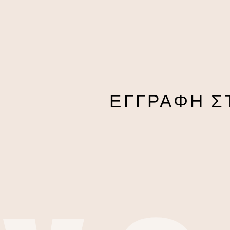
ΕΓΓΡΑΦΗ Σ