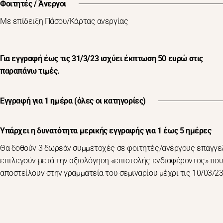
Φοιτητές / Άνεργοι
Με επίδειξη Πάσου/Κάρτας ανεργίας
Για εγγραφή έως τις 31/3/23 ισχύει έκπτωση 50 ευρώ στις
παραπάνω τιμές.
Εγγραφή για 1 ημέρα (όλες οι κατηγορίες)
Υπάρχει η δυνατότητα μερικής εγγραφής για 1 έως 5 ημέρες
Θα δοθούν 3 δωρεάν συμμετοχές σε φοιτητές/ανέργους επαγγε
επιλεγούν μετά την αξιολόγηση «επιστολής ενδιαφέροντος» που
αποστείλουν στην γραμματεία του σεμιναρίου μέχρι τις 10/03/23