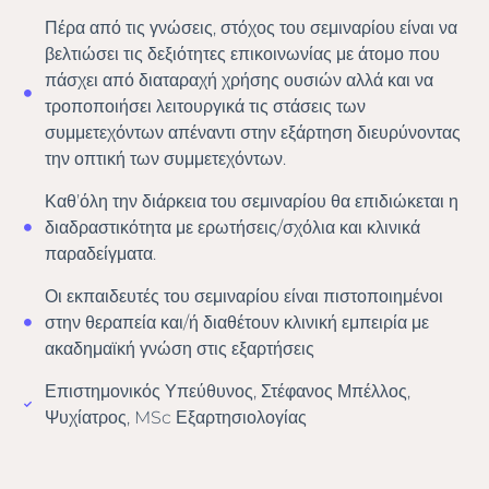
Πέρα από τις γνώσεις, στόχος του σεμιναρίου είναι να
βελτιώσει τις δεξιότητες επικοινωνίας με άτομο που
πάσχει από διαταραχή χρήσης ουσιών αλλά και να
τροποποιήσει λειτουργικά τις στάσεις των
συμμετεχόντων απέναντι στην εξάρτηση διευρύνοντας
την οπτική των συμμετεχόντων.
Καθ’όλη την διάρκεια του σεμιναρίου θα επιδιώκεται η
διαδραστικότητα με ερωτήσεις/σχόλια και κλινικά
παραδείγματα.
Οι εκπαιδευτές του σεμιναρίου είναι πιστοποιημένοι
στην θεραπεία και/ή διαθέτουν κλινική εμπειρία με
ακαδημαϊκή γνώση στις εξαρτήσεις
Επιστημονικός Υπεύθυνος, Στέφανος Μπέλλος,
Ψυχίατρος, MSc Εξαρτησιολογίας