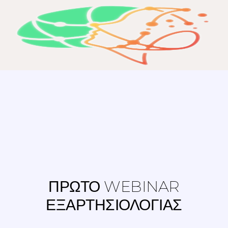
ΠΡΩΤΟ WEBINAR
ΕΞΑΡΤΗΣΙΟΛΟΓΙΑΣ