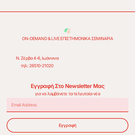
ON-DEMAND & LIVE ΕΠΙΣΤΗΜΟΝΙΚΑ ΣΕΜΙΝΑΡΙΑ
Ν. Ζέρβα 4-6, Ιωάννινα
τηλ: 26510-21020
Εγγραφή Στο Newsletter Μας
για να λαμβάνετε τα τελευταία νέα
Εγγραφή