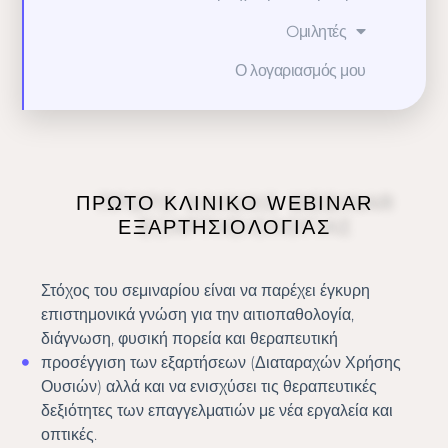
Oμιλητές
Ο λογαριασμός μου
ΠΡΩΤΟ ΚΛΙΝΙΚO WEBINAR
ΕΞΑΡΤΗΣΙΟΛΟΓIΑΣ
Στόχος του σεμιναρίου είναι να παρέχει έγκυρη
επιστημονικά γνώση για την αιτιοπαθολογία,
διάγνωση, φυσική πορεία και θεραπευτική
προσέγγιση των εξαρτήσεων (Διαταραχών Χρήσης
Ουσιών) αλλά και να ενισχύσει τις θεραπευτικές
δεξιότητες των επαγγελματιών με νέα εργαλεία και
οπτικές.