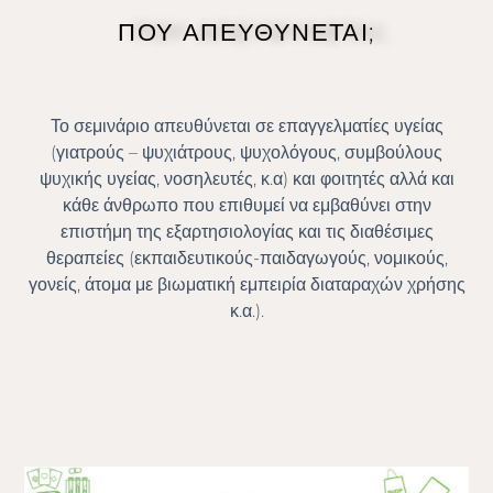
ΠΟΥ ΑΠΕΥΘΥΝΕΤΑΙ;
Το σεμινάριο απευθύνεται σε επαγγελματίες υγείας
(γιατρούς – ψυχιάτρους, ψυχολόγους, συμβούλους
ψυχικής υγείας, νοσηλευτές, κ.α) και φοιτητές αλλά και
κάθε άνθρωπο που επιθυμεί να εμβαθύνει στην
επιστήμη της εξαρτησιολογίας και τις διαθέσιμες
θεραπείες (εκπαιδευτικούς-παιδαγωγούς, νομικούς,
γονείς, άτομα με βιωματική εμπειρία διαταραχών χρήσης
κ.α.).