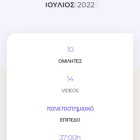
ΙΟΥΛΙΟΣ 2022
10
ΟΜΙΛΗΤΕΣ
14
VIDEOS
πανεπιστημιακό
ΕΠΙΠΕΔΟ
37:00h