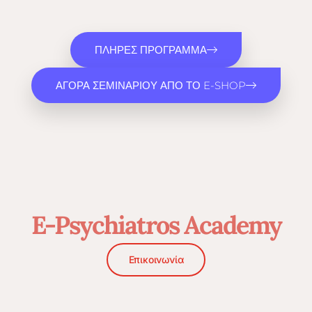
ΠΛΗΡΕΣ ΠΡΟΓΡΑΜΜΑ
ΑΓΟΡΑ ΣΕΜΙΝΑΡΙΟΥ ΑΠΟ ΤΟ E-SHOP
E-Psychiatros Academy
Επικοινωνία