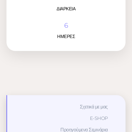
ΔΙΑΡΚΕΙΑ
6
ΗΜΕΡΕΣ
Σχετικά με μας
E-SHOP
Προηγούμενα Σεμινάρια