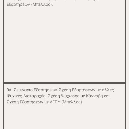
Εξαρτήσεων (Μπελλος).
9a. Σεμιναριο Εξαρτήσεων-Σχέση Εξαρτήσεων με άλλες
Ψυχικές Διαταραχές, Σχέση Ψύχωσης με Κάνναβη και
Σχέση Εξαρτήσεων με ΔΕΠΥ (Μπέλλος)