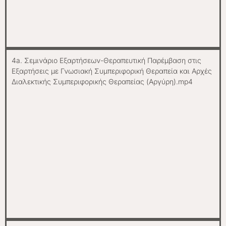
4a. Σεμινάριο Εξαρτήσεων-Θεραπευτική Παρέμβαση στις
Εξαρτήσεις με Γνωσιακή Συμπεριφορική Θεραπεία και Αρχές
Διαλεκτικής Συμπεριφορικής Θεραπείας (Αργύρη).mp4