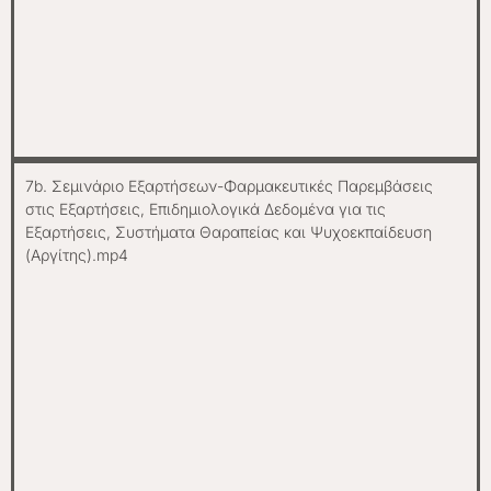
7b. Σεμινάριο Εξαρτήσεων-Φαρμακευτικές Παρεμβάσεις
στις Εξαρτήσεις, Επιδημιολογικά Δεδομένα για τις
Εξαρτήσεις, Συστήματα Θαραπείας και Ψυχοεκπαίδευση
(Αργίτης).mp4