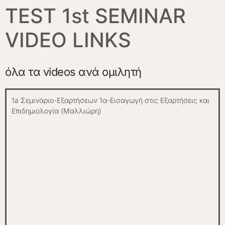
TEST 1st SEMINAR
VIDEO LINKS
όλα τα videos ανά ομιλητή
1a Σεμινάριο-Εξαρτήσεων 1α-Εισαγωγή στις Εξαρτήσεις και
Επιδημιολογία (Μαλλιώρη)