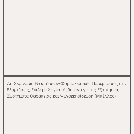
7a. Σεμινάριο Εξαρτήσεων-Φαρμακευτικές Παρεμβάσεις στις
Εξαρτήσεις, Επιδημιολογικά Δεδομένα για τις Εξαρτήσεις,
Συστήματα Θαραπείας και Ψυχοεκπαίδευση (Μπέλλος)