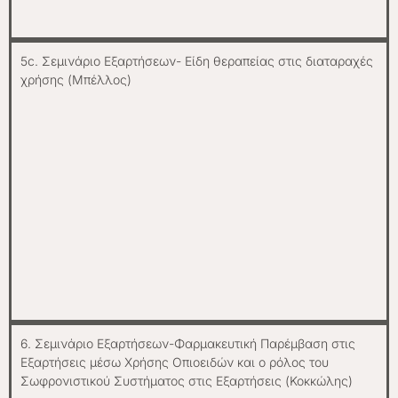
5c. Σεμινάριο Εξαρτήσεων- Είδη θεραπείας στις διαταραχές
χρήσης (Μπέλλος)
6. Σεμινάριο Εξαρτήσεων-Φαρμακευτική Παρέμβαση στις
Εξαρτήσεις μέσω Χρήσης Οπιοειδών και ο ρόλος του
Σωφρονιστικού Συστήματος στις Εξαρτήσεις (Κοκκώλης)