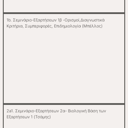
1b. Σεμινάριο-Εξαρτήσεων 1β -Ορισμοί,Διαγνωστικά
Κριτήρια, Συμπεριφορές, Επιδημιολογία (Μπέλλος)
2a1. Σεμινάριο-Εξαρτήσεων 2α- Βιολογική Βάση των
Εξαρτήσεων 1 (Τσάμης)