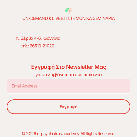
ON-DEMAND & LIVE ΕΠΙΣΤΗΜΟΝΙΚΑ ΣΕΜΙΝΑΡΙΑ
Ν. Ζέρβα 4-6, Ιωάννινα
τηλ: 26510-21020
Εγγραφή Στο Newsletter Μας
για να λαμβάνετε τα τελευταία νέα
Εγγραφή
© 2026 e-psychiatros.academy All Rights Reserved.