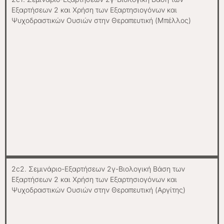
Εξαρτήσεων 2 και Χρήση των Εξαρτησιογόνων και
Ψυχοδραστικών Ουσιών στην Θεραπευτική (Μπέλλος)
2c2. Σεμινάριο-Εξαρτήσεων 2γ-Βιολογική Βάση των
Εξαρτήσεων 2 και Χρήση των Εξαρτησιογόνων και
Ψυχοδραστικών Ουσιών στην Θεραπευτική (Αργίτης)