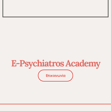
E-Psychiatros Academy
Επικοινωνία