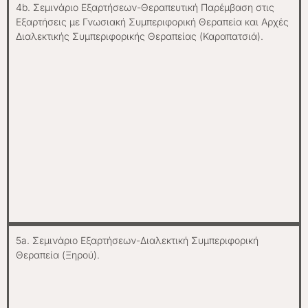
4b. Σεμινάριο Εξαρτήσεων-Θεραπευτική Παρέμβαση στις
Εξαρτήσεις με Γνωσιακή Συμπεριφορική Θεραπεία και Αρχές
Διαλεκτικής Συμπεριφορικής Θεραπείας (Καραπατσιά).
5a. Σεμινάριο Εξαρτήσεων-Διαλεκτική Συμπεριφορική
Θεραπεία (Ξηρού).