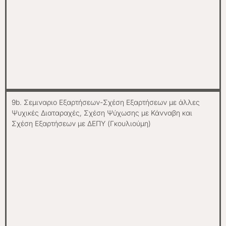
9b. Σεμιναριο Εξαρτήσεων-Σχέση Εξαρτήσεων με άλλες
Ψυχικές Διαταραχές, Σχέση Ψύχωσης με Κάνναβη και
Σχέση Εξαρτήσεων με ΔΕΠΥ (Γκουλιούμη)