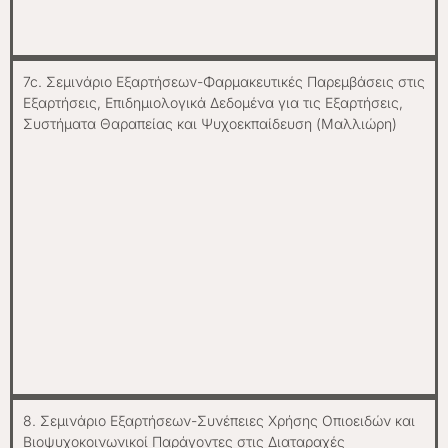
7c. Σεμινάριο Εξαρτήσεων-Φαρμακευτικές Παρεμβάσεις στις
Εξαρτήσεις, Επιδημιολογικά Δεδομένα για τις Εξαρτήσεις,
Συστήματα Θαραπείας και Ψυχοεκπαίδευση (Μαλλιώρη)
8. Σεμινάριο Εξαρτήσεων-Συνέπειες Χρήσης Οπιοειδών και
Βιοψυχοκοινωνικοί Παράγοντες στις Διαταραχές