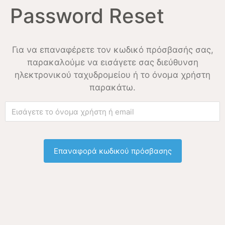
Password Reset
Για να επαναφέρετε τον κωδικό πρόσβασής σας,
παρακαλούμε να εισάγετε σας διεύθυνση
ηλεκτρονικού ταχυδρομείου ή το όνομα χρήστη
παρακάτω.