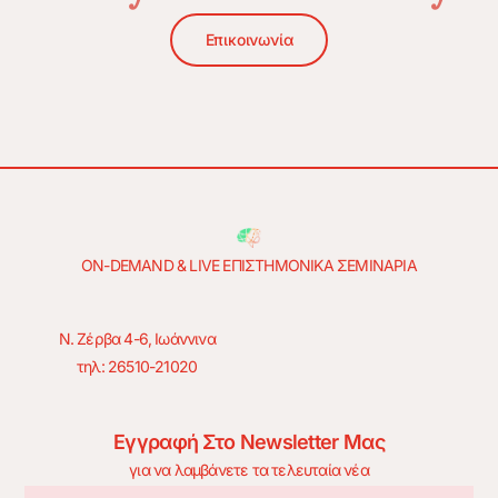
Επικοινωνία
ON-DEMAND & LIVE ΕΠΙΣΤΗΜΟΝΙΚΑ ΣΕΜΙΝΑΡΙΑ
Ν. Ζέρβα 4-6, Ιωάννινα
τηλ: 26510-21020
Εγγραφή Στο Newsletter Μας
για να λαμβάνετε τα τελευταία νέα