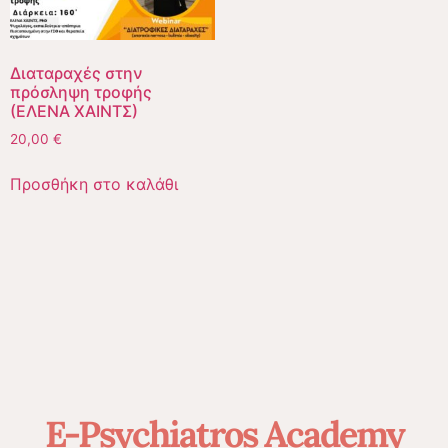
Διαταραχές στην
πρόσληψη τροφής
(ΕΛΕΝΑ ΧΑΙΝΤΣ)
20,00
€
Προσθήκη στο καλάθι
E-Psychiatros Academy