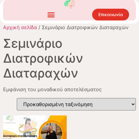
Επικοινωνία
Αρχική σελίδα
/ Σεμινάριο Διατροφικών Διαταραχών
Σεμινάριο
Διατροφικών
Διαταραχών
Εμφάνιση του μοναδικού αποτελέσματος