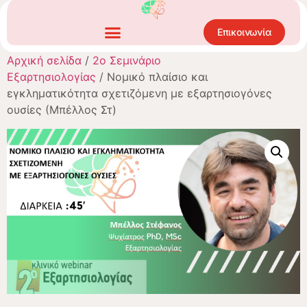
Επικοινωνία
Αρχική σελίδα
/
2ο Σεμινάριο
Εξαρτησιολογίας
/ Νομικό πλαίσιο και
εγκληματικότητα σχετιζόμενη με εξαρτησιογόνες
ουσίες (Μπέλλος Στ)