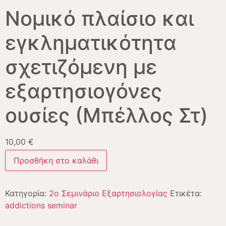
Νομικό πλαίσιο και
εγκληματικότητα
σχετιζόμενη με
εξαρτησιογόνες
ουσίες (Μπέλλος Στ)
10,00
€
Προσθήκη στο καλάθι
Κατηγορία:
2ο Σεμινάριο Εξαρτησιολογίας
Ετικέτα:
addictions seminar