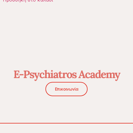
E-Psychiatros Academy
Επικοινωνία