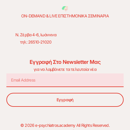
ON-DEMAND & LIVE ΕΠΙΣΤΗΜΟΝΙΚΑ ΣΕΜΙΝΑΡΙΑ
Ν. Ζέρβα 4-6, Ιωάννινα
τηλ: 26510-21020
Εγγραφή Στο Newsletter Μας
για να λαμβάνετε τα τελευταία νέα
Εγγραφή
© 2026 e-psychiatros.academy All Rights Reserved.