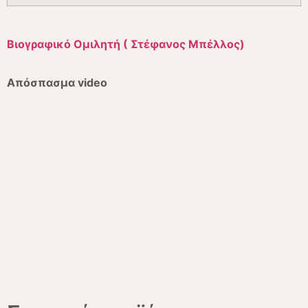
Βιογραφικό Ομιλητή ( Στέφανος Μπέλλος)
Απόσπασμα video