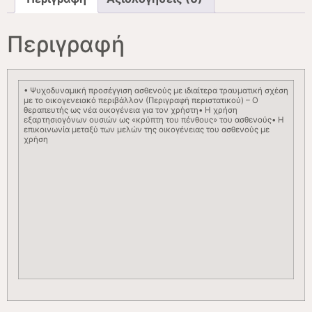
Περιγραφή
• Ψυχοδυναμική προσέγγιση ασθενούς με ιδιαίτερα τραυματική σχέση
με το οικογενειακό περιβάλλον (Περιγραφή περιστατικού) – Ο
θεραπευτής ως νέα οικογένεια για τον χρήστη• Η χρήση
εξαρτησιογόνων ουσιών ως «κρύπτη του πένθους» του ασθενούς• Η
επικοινωνία μεταξύ των μελών της οικογένειας του ασθενούς με
χρήση