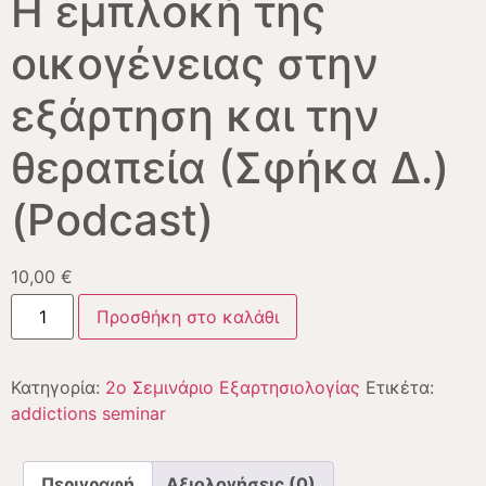
Η εμπλοκή της
οικογένειας στην
εξάρτηση και την
θεραπεία (Σφήκα Δ.)
(Podcast)
10,00
€
Προσθήκη στο καλάθι
Κατηγορία:
2ο Σεμινάριο Εξαρτησιολογίας
Ετικέτα:
addictions seminar
Περιγραφή
Αξιολογήσεις (0)