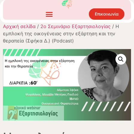
Επικοινωνία
Αρχική σελίδα
/
2ο Σεμινάριο Εξαρτησιολογίας
/ Η
εμπλοκή της οικογένειας στην εξάρτηση και την
θεραπεία (Σφήκα Δ.) (Podcast)