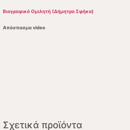
Βιογραφικό Ομιλητή (Δήμητρα Σφήκα)
Απόσπασμα video
Σχετικά προϊόντα