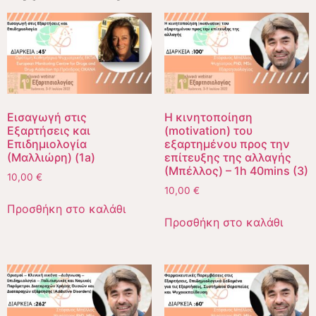
Εισαγωγή στις
Η κινητοποίηση
Εξαρτήσεις και
(motivation) του
Επιδημιολογία
εξαρτημένου προς την
(Μαλλιώρη) (1a)
επίτευξης της αλλαγής
(Μπέλλος) – 1h 40mins (3)
10,00
€
10,00
€
Προσθήκη στο καλάθι
Προσθήκη στο καλάθι