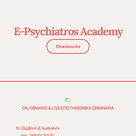
E-Psychiatros Academy
Επικοινωνία
ON-DEMAND & LIVE ΕΠΙΣΤΗΜΟΝΙΚΑ ΣΕΜΙΝΑΡΙΑ
Ν. Ζέρβα 4-6, Ιωάννινα
τηλ: 26510-21020