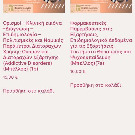
Ορισμοί – Κλινική εικόνα
Φαρμακευτικές
–Διάγνωση –
Παρεμβάσεις στις
Επιδημιολογία –
Εξαρτήσεις,
Πολιτισμικές και Νομικές
Επιδημιολογικά Δεδομένα
Παράμετροι Διαταραχών
για τις Εξαρτήσεις,
Χρήσης Ουσιών και
Συστήματα Θεραπείας και
Διαταραχών εξάρτησης
Ψυχοεκπαίδευση
(Addictive Disorders)
(Μπέλλος)(7a)
(Μπέλλος) (1b)
10,00
€
15,00
€
Προσθήκη στο καλάθι
Προσθήκη στο καλάθι