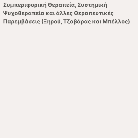
Συμπεριφορική Θεραπεία, Συστημική
Ψυχοθεραπεία και άλλες Θεραπευτικές
Παρεμβάσεις (Ξηρού, Τζαβάρας και Μπέλλος)