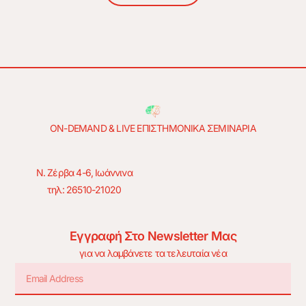
ON-DEMAND & LIVE ΕΠΙΣΤΗΜΟΝΙΚΑ ΣΕΜΙΝΑΡΙΑ
Ν. Ζέρβα 4-6, Ιωάννινα
τηλ: 26510-21020
Εγγραφή Στο Newsletter Μας
για να λαμβάνετε τα τελευταία νέα