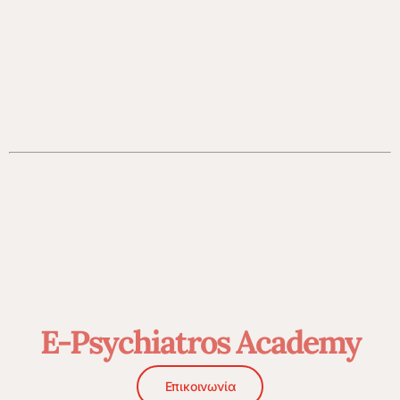
E-Psychiatros Academy
Επικοινωνία