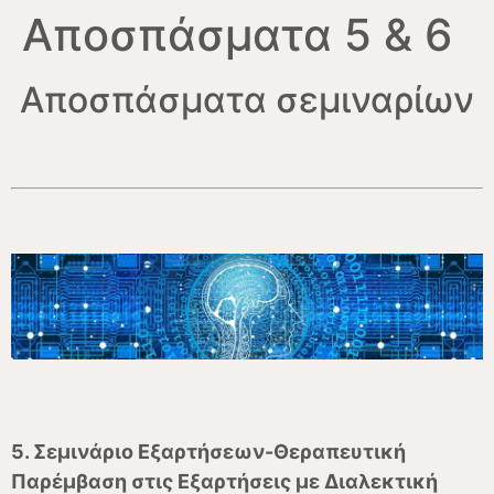
Αποσπάσματα 5 & 6
Αποσπάσματα σεμιναρίων
5. Σεμινάριο Εξαρτήσεων-Θεραπευτική
Παρέμβαση στις Εξαρτήσεις με Διαλεκτική