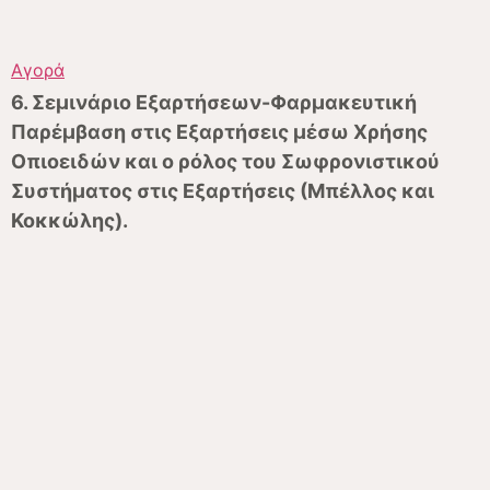
Αγορά
6. Σεμινάριο Εξαρτήσεων-Φαρμακευτική
Παρέμβαση στις Εξαρτήσεις μέσω Χρήσης
Οπιοειδών και ο ρόλος του Σωφρονιστικού
Συστήματος στις Εξαρτήσεις (Μπέλλος και
Κοκκώλης).